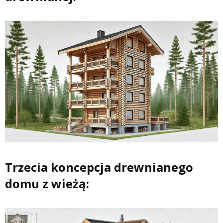
Trzecia koncepcja drewnianego
domu z wieżą: