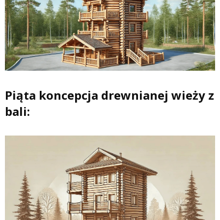
Piąta koncepcja drewnianej wieży z
bali: