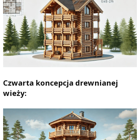
Czwarta koncepcja drewnianej
wieży: