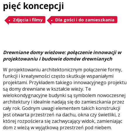
pięć koncepcji
Zdjęcia i filmy
Dla gości i do zamieszkania
Drewniane domy wieżowe: połączenie innowacji w
projektowaniu i budowie domów drewnianych
W projektowaniu architektonicznym połączenie formy,
funkcji i kreatywności często skutkuje wspaniałymi
projektami. Przykładem takiego innowacyjnego projektu
są domy drewniane w kształcie wieży. Te
wielokondygnacyjne budynki są symbolem nowoczesnej
architektury i idealnie nadają się do zamieszkania przez
cały rok. Godnym uwagi elementem takich konstrukcji
jest otwarta przestrzeń na dachu, okna czy świetliki, z
której rozpościera się zachwycający widok, zamieniając
dom z wieżą w wyjątkową przestrzeń pod niebem.