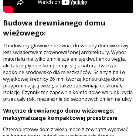
Budowa drewnianego domu
wieżowego:
Zbudowany głównie z drewna, drewniany dom wieżowy
jest świadectwem zrównoważonej architektury. Wybór
materiału nie tylko zmniejsza emisję dwutlenku węgla,
ale także płynnie komponuje się z naturą, tworząc
spokojne środowisko dla mieszkańców. Ściany z bali o
wyjątkowej średnicy 26 mm tworzą konstrukcję domu
przypominającą wieżę, a także zapewniają doskonałą
izolację. Czynnik ten zapewnia komfortowe warunki życia
przez cały rok, niezależnie od sezonowych zmian na ulicy.
Wnętrze drewnianego domu wieżowego:
maksymalizacja kompaktowej przestrzeni
Czteropiętrowy dom z wieżą może z zewnątrz wydawać