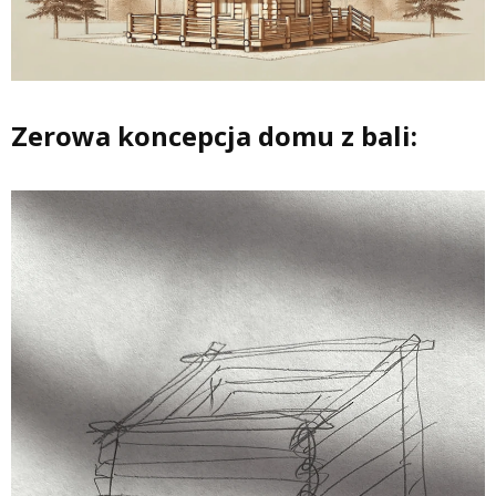
Zerowa koncepcja domu z bali: