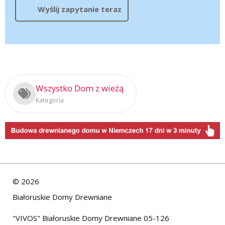
Wyślij zapytanie teraz
Wszystko Dom z wieżą
Kategoria
©
2026
Białoruskie Domy Drewniane
"VIVOS" Białoruskie Domy Drewniane 05-126