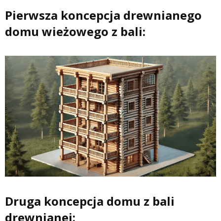
Pierwsza koncepcja drewnianego
domu wieżowego z bali:
Druga koncepcja domu z bali
drewnianej: