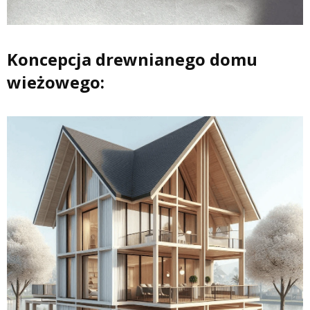
Koncepcja drewnianego domu
wieżowego: