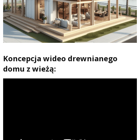
Koncepcja wideo drewnianego
domu z wieżą: