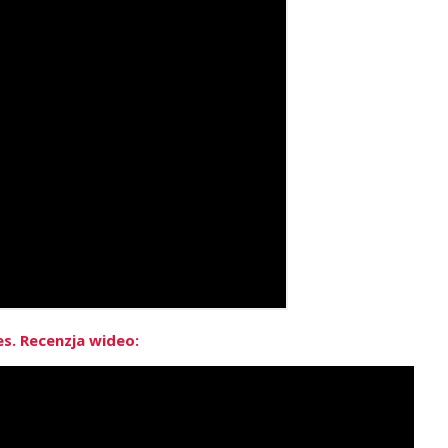
s. Recenzja wideo: