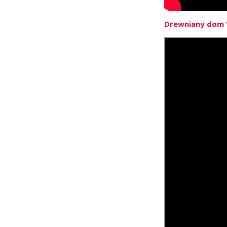
Drewniany dom "