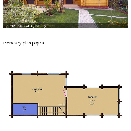
Pierwszy plan piętra