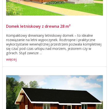
Domek letniskowy z drewna 28 m²
Kompaktowy drewniany letniskowy domek – to idealne
rozwiązanie na letni wypoczynek. Roztropne i praktyczne
wykorzystanie wewnętrznej przestrzeni pozwala kompletniej
się czuć pod czas urlopu nad morzem, jeziorem czy w
górach. Stąd zawsze ...
więcej