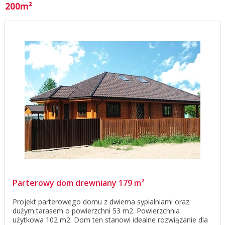
200m²
Parterowy dom drewniany 179 m²
Projekt parterowego domu z dwiema sypialniami oraz
dużym tarasem o powierzchni 53 m2. Powierzchnia
użytkowa 102 m2. Dom ten stanowi idealne rozwiązanie dla