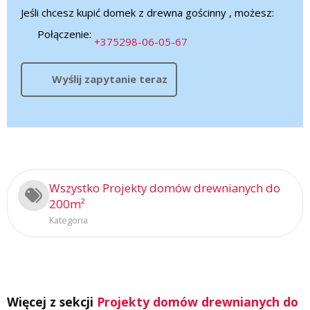
Jeśli chcesz kupić domek z drewna gościnny , możesz:
Połączenie:
+375298-06-05-67
Wyślij zapytanie teraz
Wszystko Projekty domów drewnianych do
200m²
Kategoria
Więcej z sekcji
Projekty domów drewnianych do