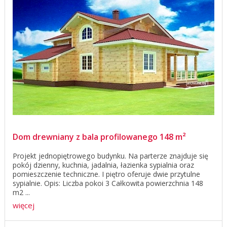
Dom drewniany z bala profilowanego 148 m²
Projekt jednopiętrowego budynku. Na parterze znajduje się
pokój dzienny, kuchnia, jadalnia, łazienka sypialnia oraz
pomieszczenie techniczne. I piętro oferuje dwie przytulne
sypialnie. Opis: Liczba pokoi 3 Całkowita powierzchnia 148
m2 ...
więcej