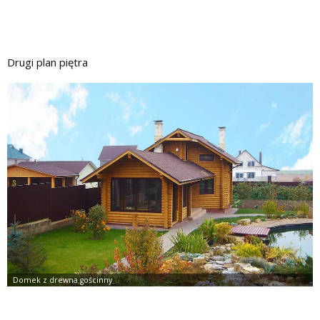
Drugi plan piętra