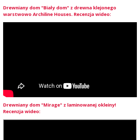
Drewniany dom "Biały dom" z drewna klejonego
warstwowo Archiline Houses. Recenzja wideo:
Drewniany dom "Mirage" z laminowanej okleiny!
Recenzja wideo: