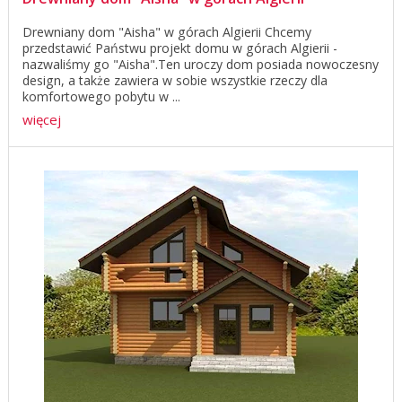
Drewniany dom "Aisha" w górach Algierii Chcemy
przedstawić Państwu projekt domu w górach Algierii -
nazwaliśmy go "Aisha".Ten uroczy dom posiada nowoczesny
design, a także zawiera w sobie wszystkie rzeczy dla
komfortowego pobytu w ...
więcej