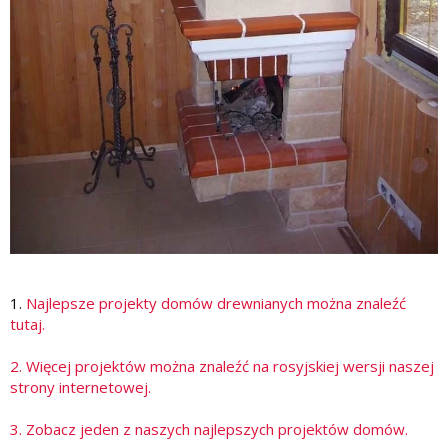
1.
Najlepsze projekty domów drewnianych można znaleźć
tutaj.
2. Więcej projektów można znaleźć na rosyjskiej wersji naszej
strony internetowej.
3. Zobacz jeden z naszych najlepszych projektów domów.