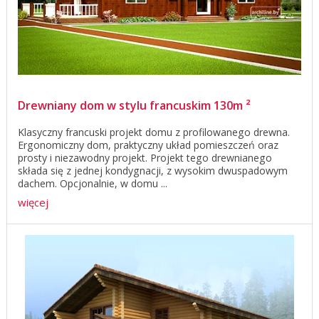
Drewniany dom w stylu francuskim 130m ²
Klasyczny francuski projekt domu z profilowanego drewna.
Ergonomiczny dom, praktyczny układ pomieszczeń oraz
prosty i niezawodny projekt. Projekt tego drewnianego
składa się z jednej kondygnacji, z wysokim dwuspadowym
dachem. Opcjonalnie, w domu ...
więcej