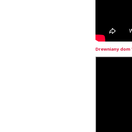
Drewniany dom "