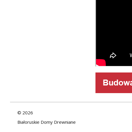
©
2026
Białoruskie Domy Drewniane