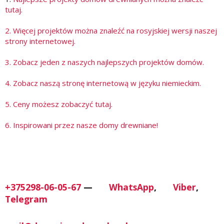
tutaj.
2. Więcej projektów można znaleźć na rosyjskiej wersji naszej
strony internetowej.
3. Zobacz jeden z naszych najlepszych projektów domów.
4. Zobacz naszą stronę internetową w języku niemieckim.
5. Ceny możesz zobaczyć tutaj.
6. Inspirowani przez nasze domy drewniane!
+375298-06-05-67
—
WhatsApp
,
Viber
,
Telegram