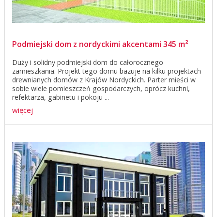
Podmiejski dom z nordyckimi akcentami 345 m²
Duży i solidny podmiejski dom do całorocznego
zamieszkania. Projekt tego domu bazuje na kilku projektach
drewnianych domów z Krajów Nordyckich. Parter mieści w
sobie wiele pomieszczeń gospodarczych, oprócz kuchni,
refektarza, gabinetu i pokoju ...
więcej