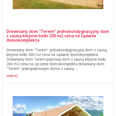
Drewniany dom "Terem" jednokondygnacyjny dom
z sauną klejone belki 200 m2 cena na żądanie
domokomplekta
Drewniany dom "Terem" jednokondygnacyjny dom z sauną
klejone belki 200 m2 cena na żądanie domokomplekta
Drewniany dom Terem-piętrowy dom z sauną klejone belki
200 m2 cena na życzenie domokomplekta drewniany dom
"Terem" jednopiętrowym domu z sauną ...
więcej