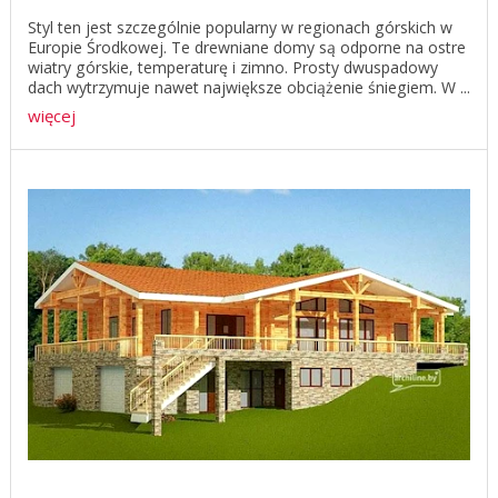
Styl ten jest szczególnie popularny w regionach górskich w
Europie Środkowej. Te drewniane domy są odporne na ostre
wiatry górskie, temperaturę i zimno. Prosty dwuspadowy
dach wytrzymuje nawet największe obciążenie śniegiem. W ...
więcej