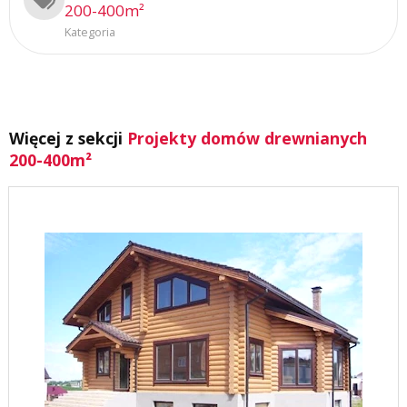
200-400m²
Kategoria
Więcej z sekcji
Projekty domów drewnianych
200-400m²