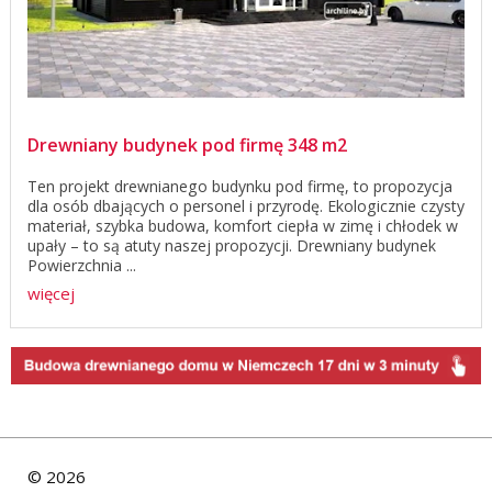
Drewniany budynek pod firmę 348 m2
Ten projekt drewnianego budynku pod firmę, to propozycja
dla osób dbających o personel i przyrodę. Ekologicznie czysty
materiał, szybka budowa, komfort ciepła w zimę i chłodek w
upały – to są atuty naszej propozycji. Drewniany budynek
Powierzchnia ...
więcej
©
2026