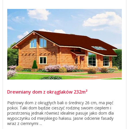
Drewniany dom z okrąglaków 232m²
Piętrowy dom z okrągłych bali o średnicy 26 cm, ma pięć
pokoi. Taki dom będzie cieszyć rodzinę swoim ciepłem i
przestrzenią jednak również idealnie pasuje jako dom dla
wypoczynku od miejskiego hałasu. Jasne odcienie fasady
wraz z ciemnymi ...