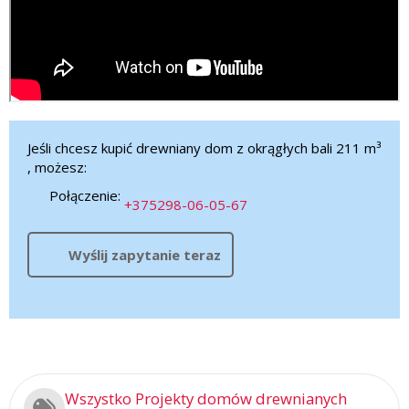
Jeśli chcesz kupić drewniany dom z okrągłych bali 211 m³
, możesz:
Połączenie:
+375298-06-05-67
Wyślij zapytanie teraz
Wszystko Projekty domów drewnianych