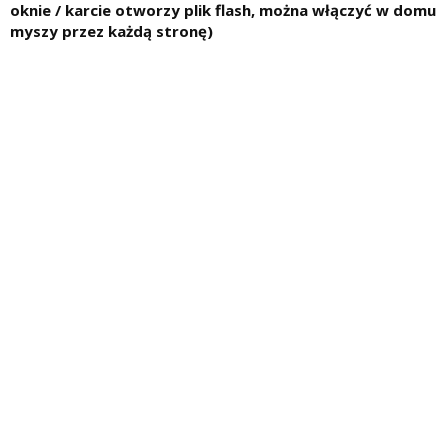
oknie / karcie otworzy plik flash, można włączyć w domu
myszy przez każdą stronę)