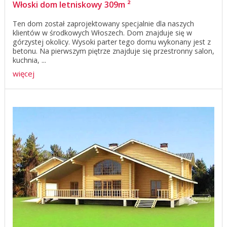
Włoski dom letniskowy 309m ²
Ten dom został zaprojektowany specjalnie dla naszych
klientów w środkowych Włoszech. Dom znajduje się w
górzystej okolicy. Wysoki parter tego domu wykonany jest z
betonu. Na pierwszym piętrze znajduje się przestronny salon,
kuchnia, ...
więcej