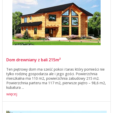
Dom drewniany z bali 215m²
Ten piętrowy dom ma sześć pokoi i taras który pomieści nie
tylko rodzinę gospodarza ale i jego gości. Powierzchnia
mieszkalna ma 110 m2, powierzchnia zabudowy 215 m2.
Powierzchnia parteru ma 117 m2, pierwsze piętro – 98,6 m2,
kubatura ...
więcej