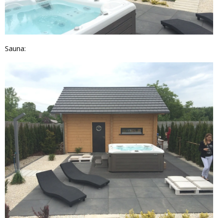
Sauna: