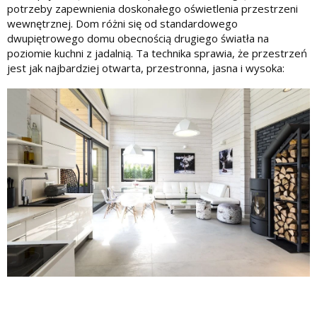
potrzeby zapewnienia doskonałego oświetlenia przestrzeni
wewnętrznej. Dom różni się od standardowego
dwupiętrowego domu obecnością drugiego światła na
poziomie kuchni z jadalnią. Ta technika sprawia, że przestrzeń
jest jak najbardziej otwarta, przestronna, jasna i wysoka: