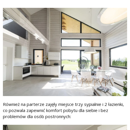
Również na parterze zajęły miejsce trzy sypialnie i 2 łazienki,
co pozwala zapewnić komfort pobytu dla siebie i bez
problemów dla osób postronnych: