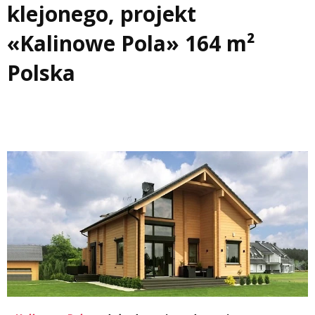
klejonego, projekt
«Kalinowe Pola» 164 m²
Polska