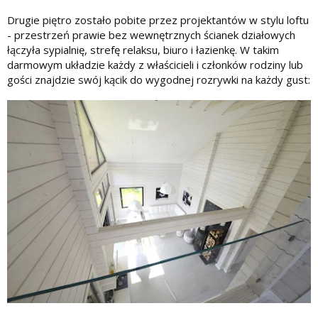
Drugie piętro zostało pobite przez projektantów w stylu loftu
- przestrzeń prawie bez wewnętrznych ścianek działowych
łączyła sypialnię, strefę relaksu, biuro i łazienkę. W takim
darmowym układzie każdy z właścicieli i członków rodziny lub
gości znajdzie swój kącik do wygodnej rozrywki na każdy gust: