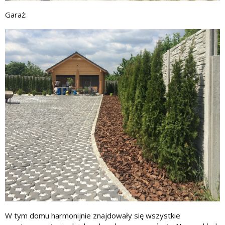
Garaż:
W tym domu harmonijnie znajdowały się wszystkie