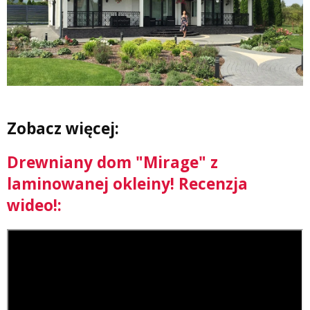
Zobacz więcej:
Drewniany dom "Mirage" z
laminowanej okleiny! Recenzja
wideo!: