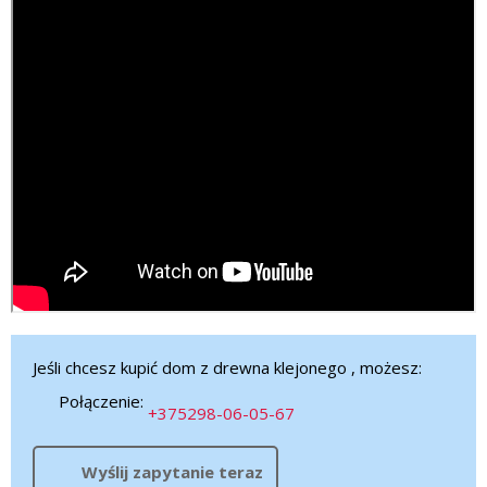
Jeśli chcesz kupić dom z drewna klejonego , możesz:
Połączenie:
+375298-06-05-67
Wyślij zapytanie teraz