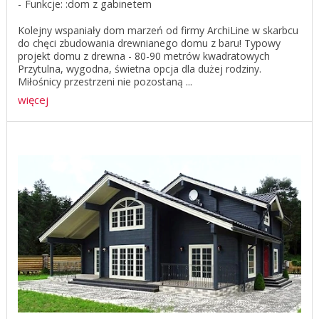
Funkcje: :dom z gabinetem
Kolejny wspaniały dom marzeń od firmy ArchiLine w skarbcu
do chęci zbudowania drewnianego domu z baru! Typowy
projekt domu z drewna - 80-90 metrów kwadratowych
Przytulna, wygodna, świetna opcja dla dużej rodziny.
Miłośnicy przestrzeni nie pozostaną ...
więcej