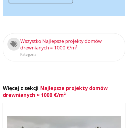
Wszystko Najlepsze projekty domów
drewnianych ≈ 1000 €/m²
Kategoria
Więcej z sekcji
Najlepsze projekty domów
drewnianych ≈ 1000 €/m²