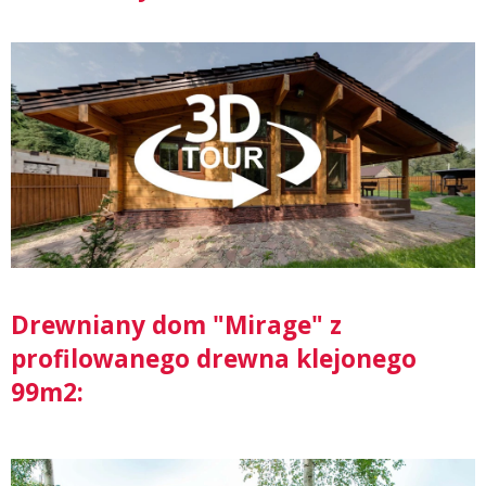
Drewniany dom "Mirage" z
profilowanego drewna klejonego
99m2: