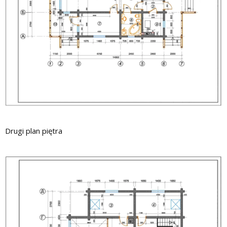
Drugi plan piętra