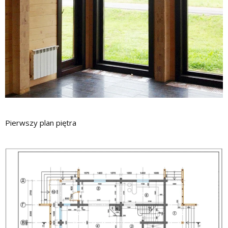
Pierwszy plan piętra