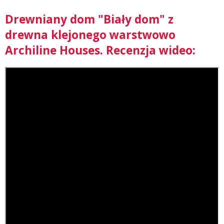
Drewniany dom "Biały dom" z
drewna klejonego warstwowo
Archiline Houses. Recenzja wideo: