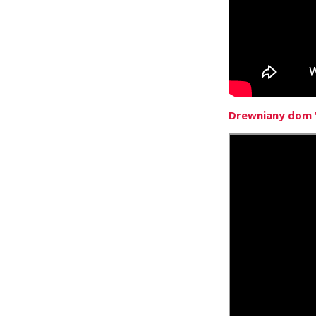
Drewniany dom "