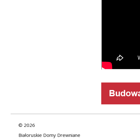
©
2026
Białoruskie Domy Drewniane