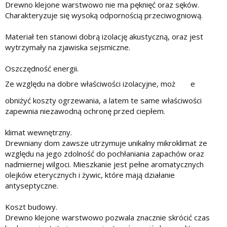
Drewno klejone warstwowo nie ma pęknięć oraz sęków.
Charakteryzuje się wysoką odpornością przeciwogniową.
Materiał ten stanowi dobrą izolację akustyczną, oraz jest
wytrzymały na zjawiska sejsmiczne.
Oszczędność energii.
Ze względu na dobre właściwości izolacyjne, moż
e
obniżyć koszty ogrzewania, a latem te same właściwości
zapewnia niezawodną ochronę przed ciepłem.
klimat wewnętrzny.
Drewniany dom zawsze utrzymuje unikalny mikroklimat ze
względu na jego zdolność do pochłaniania zapachów oraz
nadmiernej wilgoci. Mieszkanie jest pełne aromatycznych
olejków eterycznych i żywic, które mają działanie
antyseptyczne.
Koszt budowy.
Drewno klejone warstwowo pozwala znacznie skrócić czas