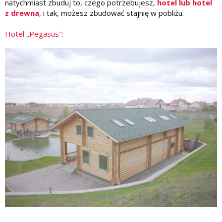
natychmiast zbuduj to, czego potrzebujesz,
hotel lub hotel
z drewna
, i tak, możesz zbudować stajnię w pobliżu.
Hotel „Pegasus":