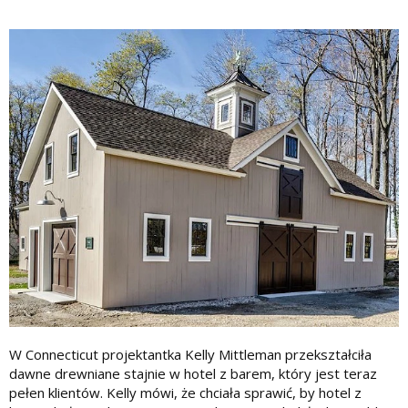
W Connecticut projektantka Kelly Mittleman przekształciła
dawne drewniane stajnie w hotel z barem, który jest teraz
pełen klientów. Kelly mówi, że chciała sprawić, by hotel z