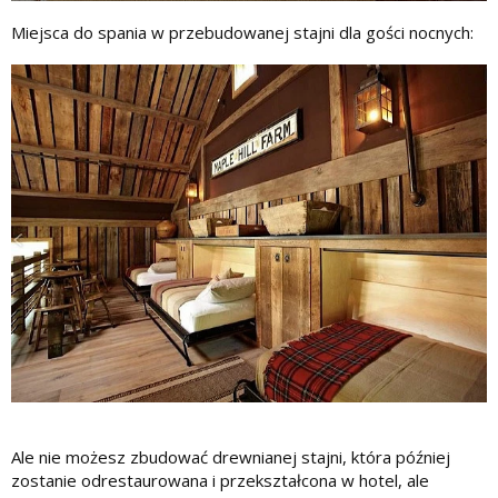
Miejsca do spania w przebudowanej stajni dla gości nocnych:
Ale nie możesz zbudować drewnianej stajni, która później
zostanie odrestaurowana i przekształcona w hotel, ale