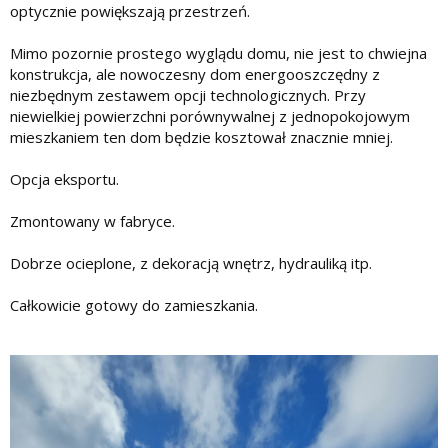
optycznie powiększają przestrzeń.
Mimo pozornie prostego wyglądu domu, nie jest to chwiejna
konstrukcja, ale nowoczesny dom energooszczędny z
niezbędnym zestawem opcji technologicznych. Przy
niewielkiej powierzchni porównywalnej z jednopokojowym
mieszkaniem ten dom będzie kosztował znacznie mniej.
Opcja eksportu.
Zmontowany w fabryce.
Dobrze ocieplone, z dekoracją wnętrz, hydrauliką itp.
Całkowicie gotowy do zamieszkania.