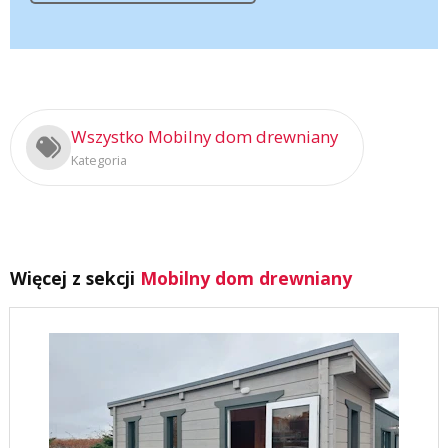
Wszystko Mobilny dom drewniany
Kategoria
Więcej z sekcji
Mobilny dom drewniany