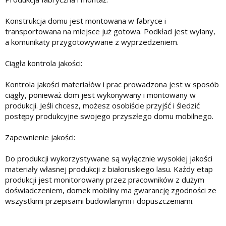
Konstrukcja domu jest montowana w fabryce i
transportowana na miejsce już gotowa. Podkład jest wylany,
a komunikaty przygotowywane z wyprzedzeniem.
Ciągła kontrola jakości:
Kontrola jakości materiałów i prac prowadzona jest w sposób
ciągły, ponieważ dom jest wykonywany i montowany w
produkcji. Jeśli chcesz, możesz osobiście przyjść i śledzić
postępy produkcyjne swojego przyszłego domu mobilnego.
Zapewnienie jakości:
Do produkcji wykorzystywane są wyłącznie wysokiej jakości
materiały własnej produkcji z białoruskiego lasu. Każdy etap
produkcji jest monitorowany przez pracowników z dużym
doświadczeniem, domek mobilny ma gwarancję zgodności ze
wszystkimi przepisami budowlanymi i dopuszczeniami.