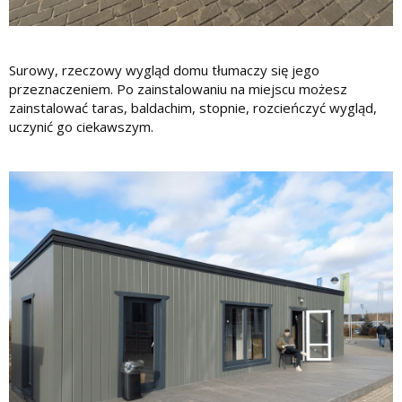
Surowy, rzeczowy wygląd domu tłumaczy się jego
przeznaczeniem. Po zainstalowaniu na miejscu możesz
zainstalować taras, baldachim, stopnie, rozcieńczyć wygląd,
uczynić go ciekawszym.