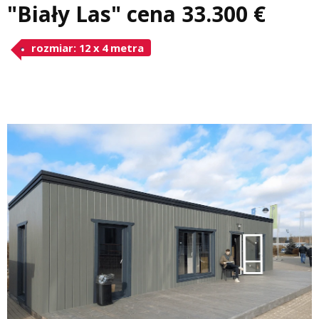
"Biały Las" cena 33.300 €
rozmiar: 12 x 4 metra