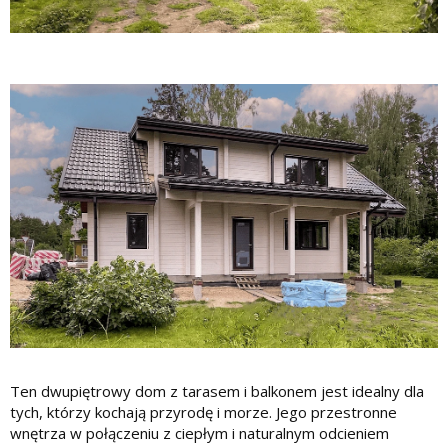
Ten dwupiętrowy dom z tarasem i balkonem jest idealny dla
tych, którzy kochają przyrodę i morze. Jego przestronne
wnętrza w połączeniu z ciepłym i naturalnym odcieniem