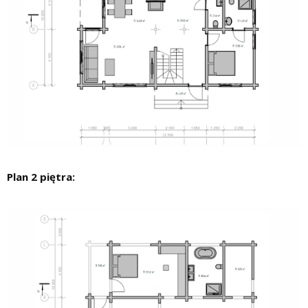
Plan 2 piętra: