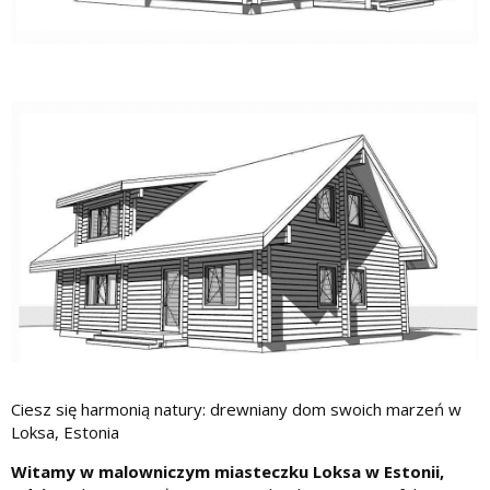
Ciesz się harmonią natury: drewniany dom swoich marzeń w
Loksa, Estonia
Witamy w malowniczym miasteczku Loksa w Estonii,