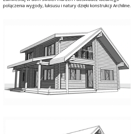
połączenia wygody, luksusu i natury dzięki konstrukcji Archiline.