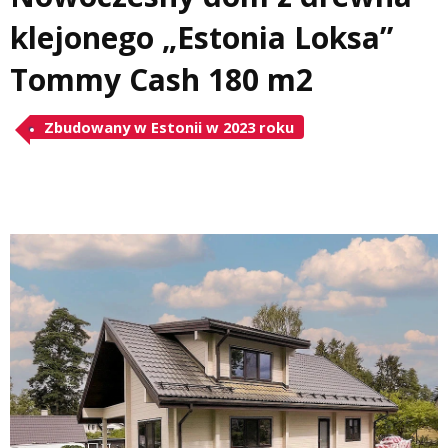
klejonego „Estonia Loksa”
Tommy Cash 180 m2
Zbudowany w Estonii w 2023 roku