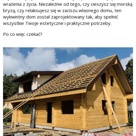
wrażenia z życia. Niezależnie od tego, czy cieszysz się morską
bryzą, czy relaksujesz się w zaciszu własnego domu, ten
wykwintny dom został zaprojektowany tak, aby spełnić
wszystkie Twoje estetyczne i praktyczne potrzeby.
Po co więc czekać?