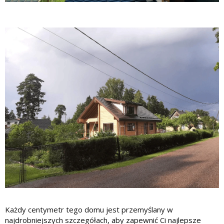
Każdy centymetr tego domu jest przemyślany w
najdrobniejszych szczegółach, aby zapewnić Ci najlepsze