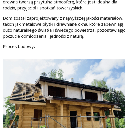
drewna tworzą przytulną atmosferę, która jest idealna dla
rodzin, przyjaciół i spotkań towarzyskich.
Dom został zaprojektowany z najwyższej jakości materiałów,
takich jak metalowe płytki i drewniane okna, które zapewniają
dużo naturalnego światła i świeżego powietrza, pozostawiając
poczucie odmłodzenia i jedności z naturą.
Proces budowy
: