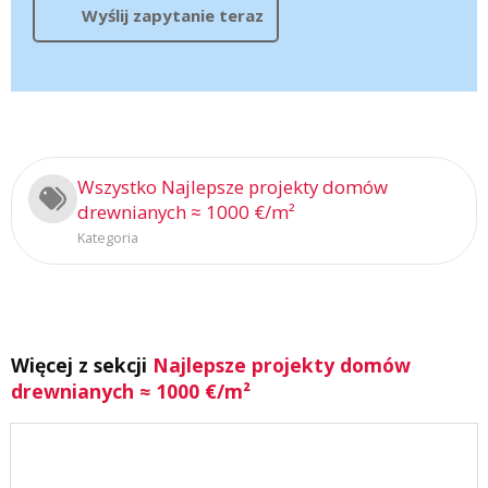
Wyślij zapytanie teraz
Wszystko Najlepsze projekty domów
drewnianych ≈ 1000 €/m²
Kategoria
Więcej z sekcji
Najlepsze projekty domów
drewnianych ≈ 1000 €/m²