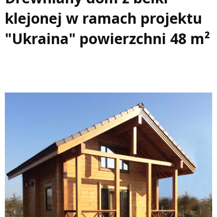
klejonej w ramach projektu
"Ukraina" powierzchni 48 m²