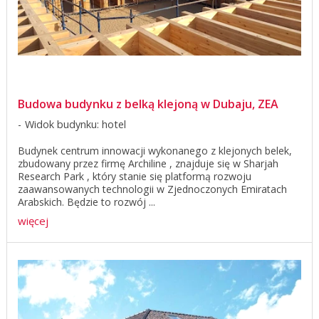
Budowa budynku z belką klejoną w Dubaju, ZEA
Widok budynku: hotel
Budynek centrum innowacji wykonanego z klejonych belek,
zbudowany przez firmę Archiline , znajduje się w Sharjah
Research Park , który stanie się platformą rozwoju
zaawansowanych technologii w Zjednoczonych Emiratach
Arabskich. Będzie to rozwój ...
więcej