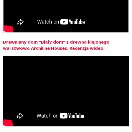
Drewniany dom "Biały dom" z drewna klejonego
warstwowo Archiline Houses. Recenzja wideo: