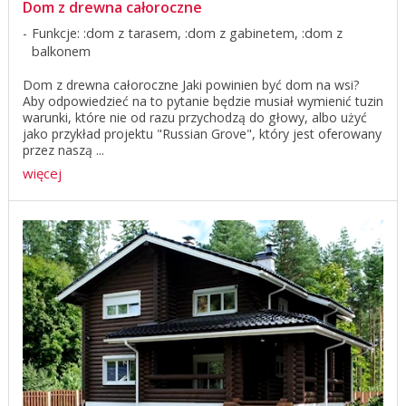
Dom z drewna całoroczne
Funkcje: :dom z tarasem, :dom z gabinetem, :dom z
balkonem
Dom z drewna całoroczne Jaki powinien być dom na wsi?
Aby odpowiedzieć na to pytanie będzie musiał wymienić tuzin
warunki, które nie od razu przychodzą do głowy, albo użyć
jako przykład projektu "Russian Grove", który jest oferowany
przez naszą ...
więcej