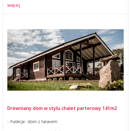
więcej
Drewniany dom w stylu chalet parterowy 141m2
Funkcje: :dom z tarasem