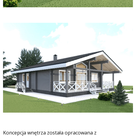
Koncepcja wnętrza została opracowana z