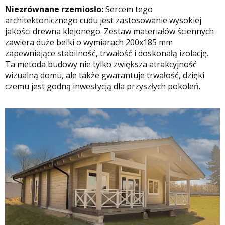
Niezrównane rzemiosło:
Sercem tego
architektonicznego cudu jest zastosowanie wysokiej
jakości drewna klejonego. Zestaw materiałów ściennych
zawiera duże belki o wymiarach 200x185 mm
zapewniające stabilność, trwałość i doskonałą izolację.
Ta metoda budowy nie tylko zwiększa atrakcyjność
wizualną domu, ale także gwarantuje trwałość, dzięki
czemu jest godną inwestycją dla przyszłych pokoleń.