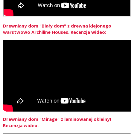
Drewniany dom "Biały dom" z drewna klejonego
warstwowo Archiline Houses. Recenzja wideo:
Drewniany dom "Mirage" z laminowanej okleiny!
Recenzja wideo: