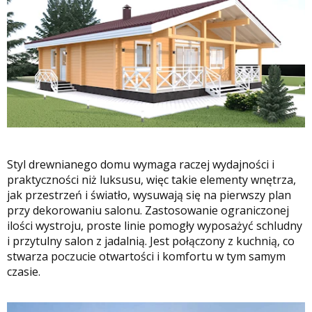
Styl drewnianego domu wymaga raczej wydajności i
praktyczności niż luksusu, więc takie elementy wnętrza,
jak przestrzeń i światło, wysuwają się na pierwszy plan
przy dekorowaniu salonu. Zastosowanie ograniczonej
ilości wystroju, proste linie pomogły wyposażyć schludny
i przytulny salon z jadalnią. Jest połączony z kuchnią, co
stwarza poczucie otwartości i komfortu w tym samym
czasie.