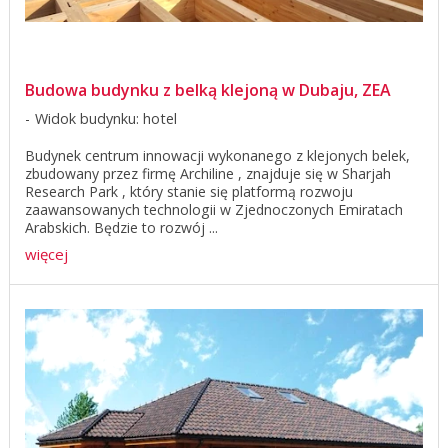
Budowa budynku z belką klejoną w Dubaju, ZEA
Widok budynku: hotel
Budynek centrum innowacji wykonanego z klejonych belek,
zbudowany przez firmę Archiline , znajduje się w Sharjah
Research Park , który stanie się platformą rozwoju
zaawansowanych technologii w Zjednoczonych Emiratach
Arabskich. Będzie to rozwój ...
więcej