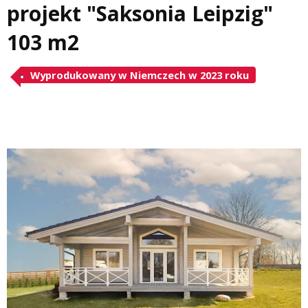
projekt "Saksonia Leipzig"
103 m2
Wyprodukowany w Niemczech w 2023 roku