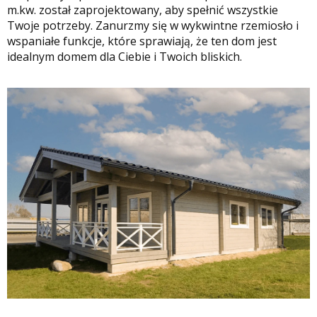
m.kw. został zaprojektowany, aby spełnić wszystkie
Twoje potrzeby. Zanurzmy się w wykwintne rzemiosło i
wspaniałe funkcje, które sprawiają, że ten dom jest
idealnym domem dla Ciebie i Twoich bliskich.