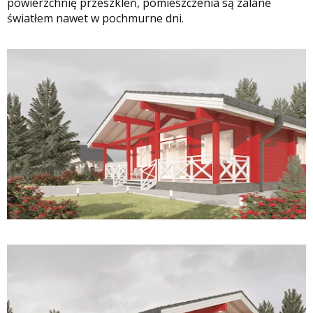
powierzchnię przeszkleń, pomieszczenia są zalane
światłem nawet w pochmurne dni.