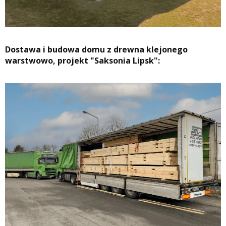
Dostawa i budowa domu z drewna klejonego
warstwowo, projekt "Saksonia Lipsk":